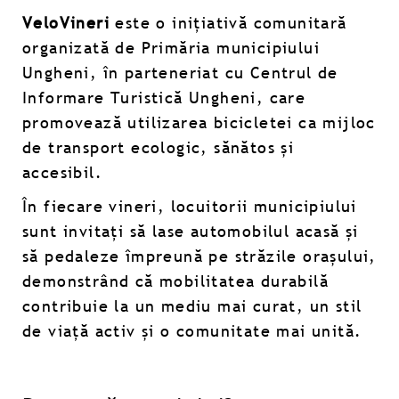
VeloVineri
este o inițiativă comunitară
organizată de Primăria municipiului
Ungheni, în parteneriat cu Centrul de
Informare Turistică Ungheni, care
promovează utilizarea bicicletei ca mijloc
de transport ecologic, sănătos și
accesibil.
În fiecare vineri, locuitorii municipiului
sunt invitați să lase automobilul acasă și
să pedaleze împreună pe străzile orașului,
demonstrând că mobilitatea durabilă
contribuie la un mediu mai curat, un stil
de viață activ și o comunitate mai unită.