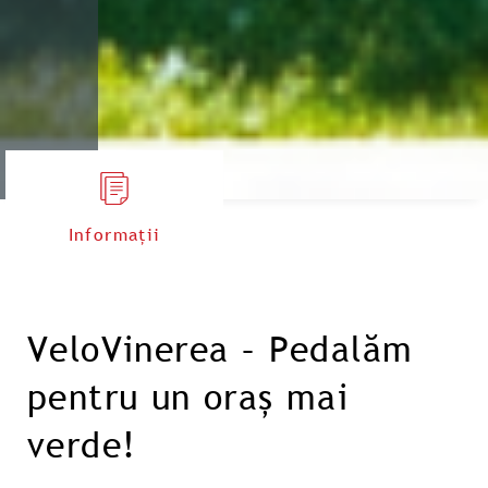
Informații
VeloVinerea – Pedalăm
pentru un oraș mai
verde!