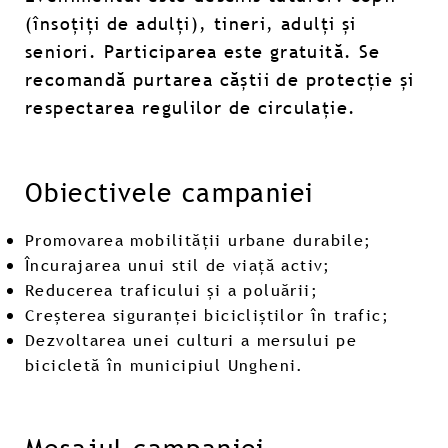
(însoțiți de adulți), tineri, adulți și
seniori. Participarea este gratuită. Se
recomandă purtarea căștii de protecție și
respectarea regulilor de circulație.
Obiectivele campaniei
Promovarea mobilității urbane durabile;
Încurajarea unui stil de viață activ;
Reducerea traficului și a poluării;
Creșterea siguranței bicicliștilor în trafic;
Dezvoltarea unei culturi a mersului pe
bicicletă în municipiul Ungheni.