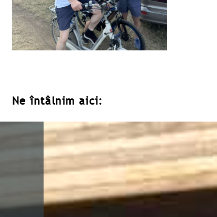
Ne întâlnim aici: