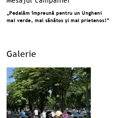
Mesajul campaniei
„Pedalăm împreună pentru un Ungheni
mai verde, mai sănătos și mai prietenos!”
Galerie