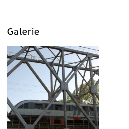
Galerie