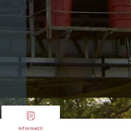
Informații