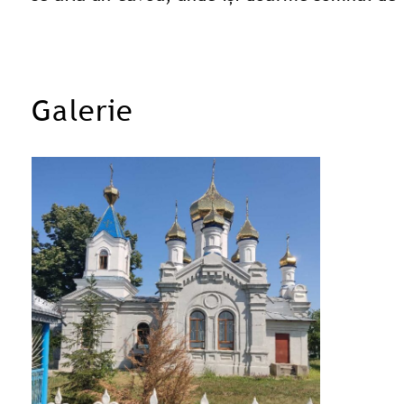
Galerie