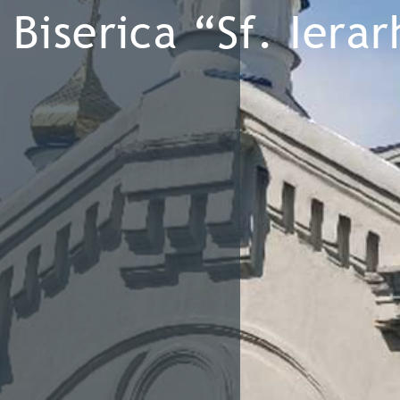
Biserica “Sf. Iera