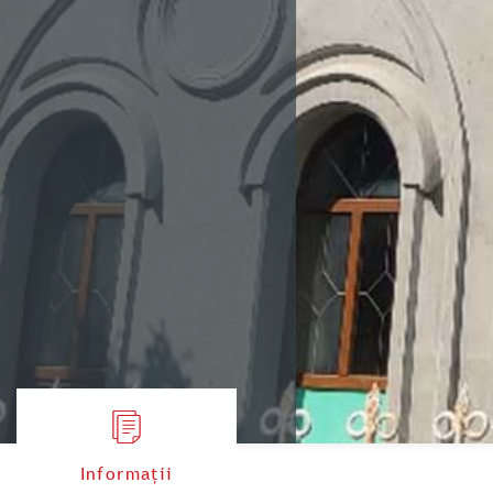
Informații