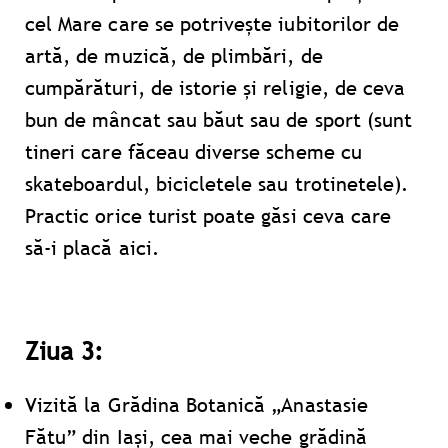
cel Mare care se potrivește iubitorilor de
artă, de muzică, de plimbări, de
cumpărături, de istorie și religie, de ceva
bun de mâncat sau băut sau de sport (sunt
tineri care făceau diverse scheme cu
skateboardul, bicicletele sau trotinetele).
Practic orice turist poate găsi ceva care
să-i placă aici.
Ziua 3:
Vizită la Grădina Botanică „Anastasie
Fătu” din Iași, cea mai veche grădină