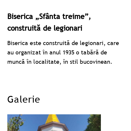
Biserica „Sfânta treime”,
construită de legionari
Biserica este construită de legionari, care
au organizat în anul 1935 o tabără de
muncă în localitate, în stil bucovinean.
Galerie