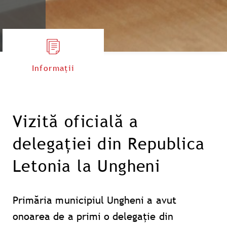
Informații
Vizită oficială a
delegației din Republica
Letonia la Ungheni
Primăria municipiul Ungheni a avut
onoarea de a primi o delegație din