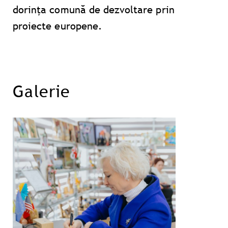
dorința comună de dezvoltare prin
proiecte europene.
Galerie