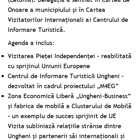
Onoare a municipiului și în Cartea
Vizitatorilor Internaționali ai Centrului de
Informare Turistică.
Agenda a inclus:
Vizitarea Pieței Independenței – reabilitată
cu sprijinul Uniunii Europene
Centrul de Informare Turisticǎ Ungheni –
dezvoltat în cadrul proiectului „M4EG”
Zona Economică Liberă „Ungheni-Business”
și fabrica de mobilă a Clusterului de Mobilă
– un exemplu de succes sprijinit de UE
Vizita subliniază relațiile strânse dintre
Ungheni și partenerii săi internaționali și