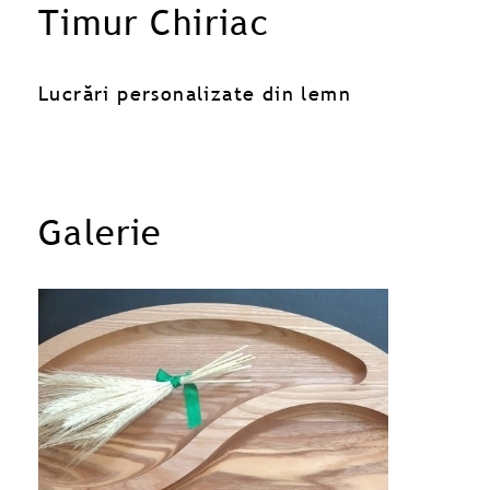
Timur Chiriac
Lucrări personalizate din lemn
Galerie