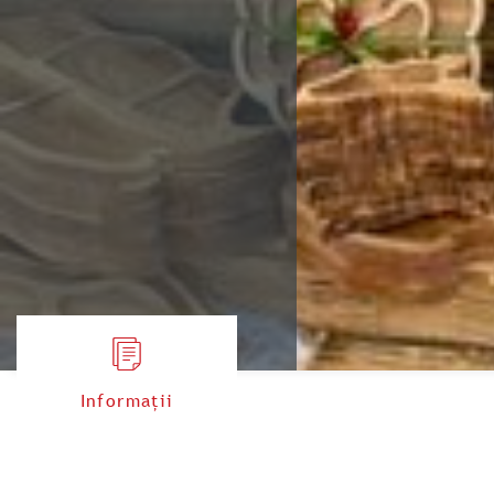
Informații