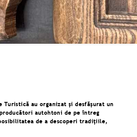
 Turistică au organizat și desfășurat un
 producători autohtoni de pe întreg
osibilitatea de a descoperi tradițiile,