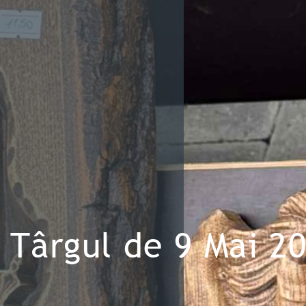
Târgul de 9 Mai 202