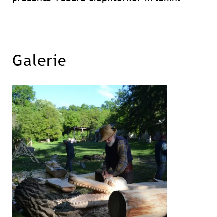
Galerie