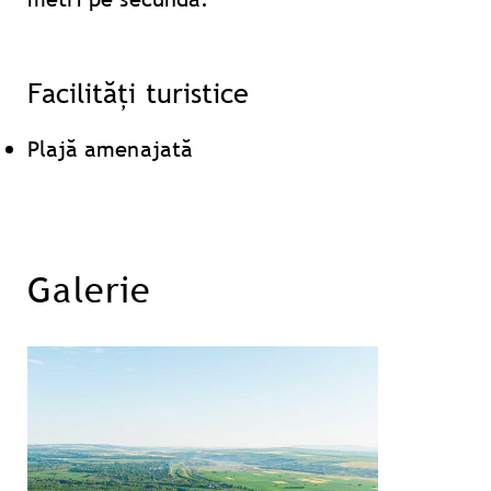
Facilități turistice
Plajă amenajată
Galerie