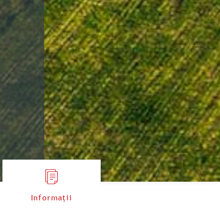
Informații