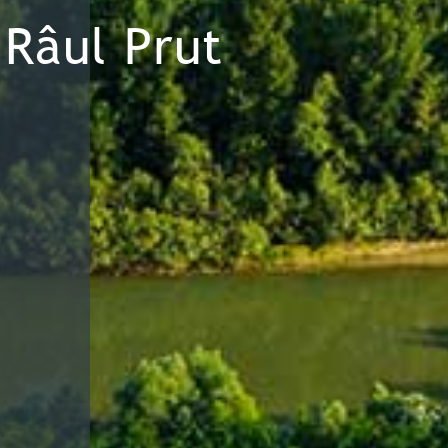
Râul Prut