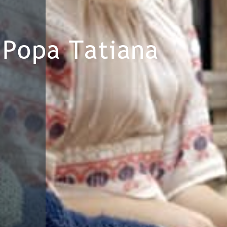
Popa Tatiana