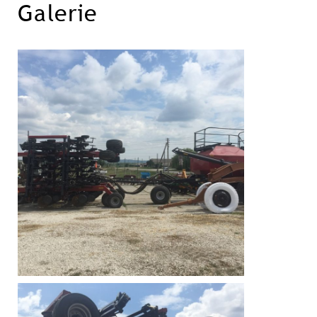
Galerie