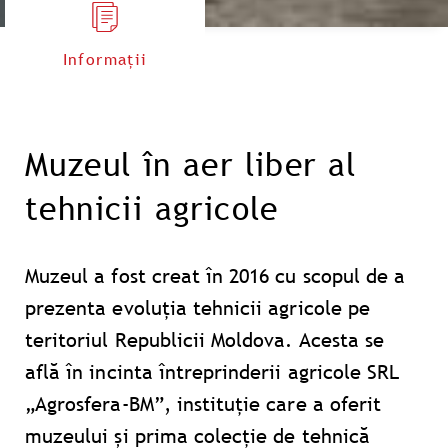
Informații
Muzeul în aer liber al
tehnicii agricole
Muzeul a fost creat în 2016 cu scopul de a
prezenta evoluția tehnicii agricole pe
teritoriul Republicii Moldova. Acesta se
află în incinta întreprinderii agricole SRL
„Agrosfera-BM”, instituție care a oferit
muzeului și prima colecție de tehnică