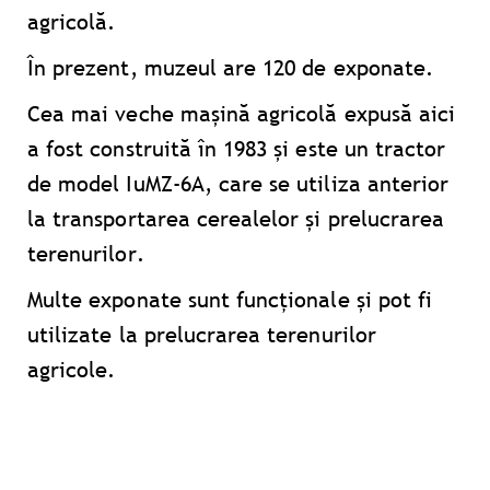
agricolă.
În prezent, muzeul are 120 de exponate.
Cea mai veche mașină agricolă expusă aici
a fost construită în 1983 și este un tractor
de model IuMZ-6A, care se utiliza anterior
la transportarea cerealelor și prelucrarea
terenurilor.
Multe exponate sunt funcționale și pot fi
utilizate la prelucrarea terenurilor
agricole.