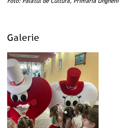
Foto: Palatul de Cultură, Primăria Ungheni
Galerie