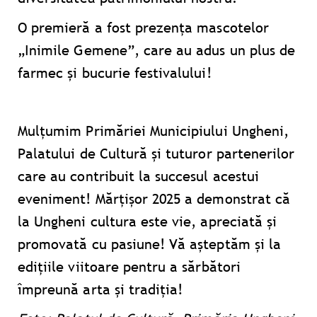
O premieră a fost prezența mascotelor
„Inimile Gemene”, care au adus un plus de
farmec și bucurie festivalului!
Mulțumim Primăriei Municipiului Ungheni,
Palatului de Cultură și tuturor partenerilor
care au contribuit la succesul acestui
eveniment! Mărțișor 2025 a demonstrat că
la Ungheni cultura este vie, apreciată și
promovată cu pasiune! Vă așteptăm și la
edițiile viitoare pentru a sărbători
împreună arta și tradiția!