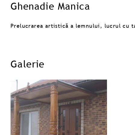
Ghenadie Manica
Prelucrarea artistică a lemnului, lucrul cu 
Galerie