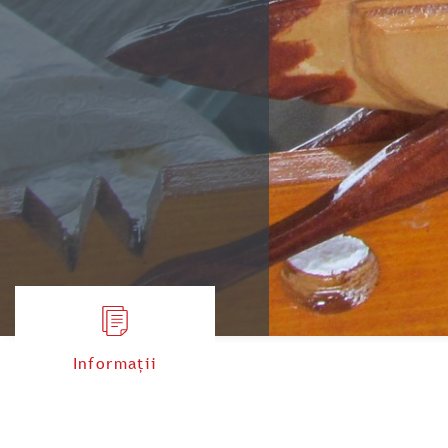
Informații