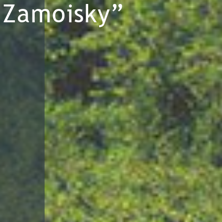
Zamoisky”