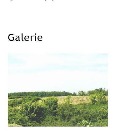
Galerie