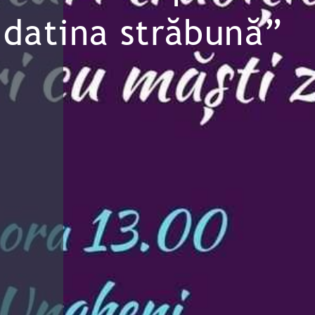
datina străbună”