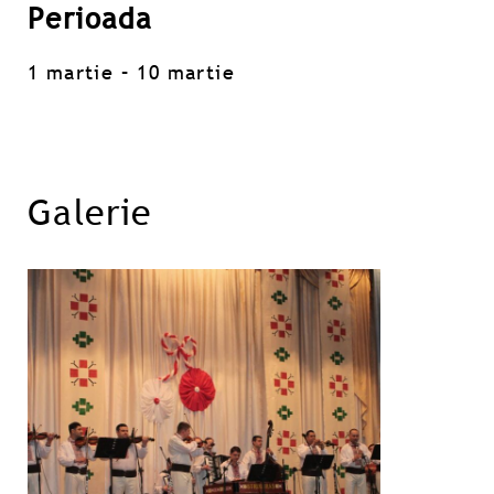
Perioada
1 martie – 10 martie
Galerie