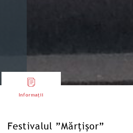
Informații
Festivalul ”Mărțișor”