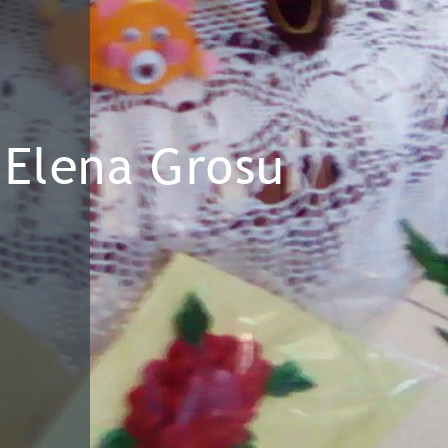
Elena Grosu