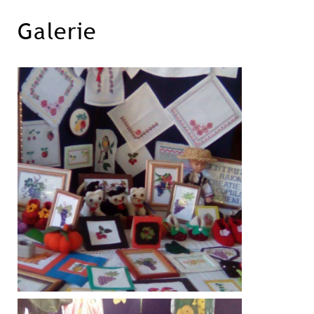
Galerie