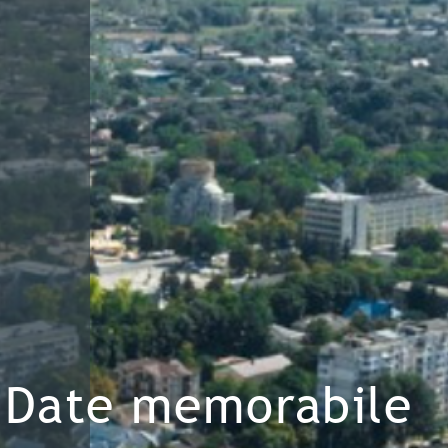
Date memorabile