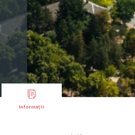
Informații