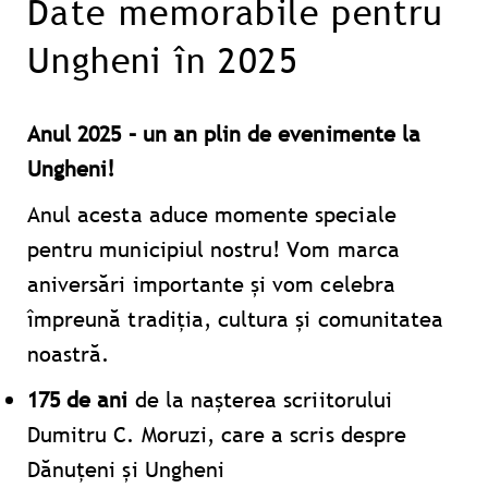
Date memorabile pentru
Ungheni în 2025
Anul 2025 – un an plin de evenimente la
Ungheni!
Anul acesta aduce momente speciale
pentru municipiul nostru! Vom marca
aniversări importante și vom celebra
împreună tradiția, cultura și comunitatea
noastră.
175 de ani
de la nașterea scriitorului
Dumitru C. Moruzi, care a scris despre
Dănuțeni și Ungheni