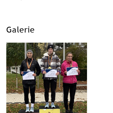
Galerie