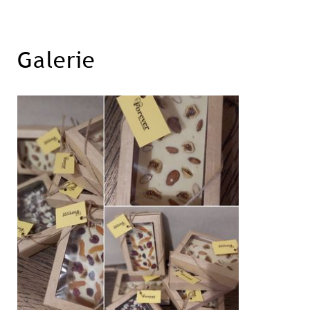
Galerie