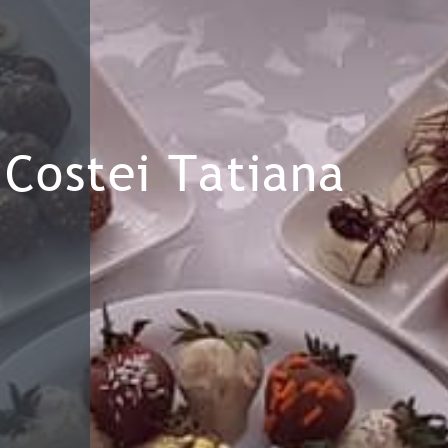
Costei Tatiana