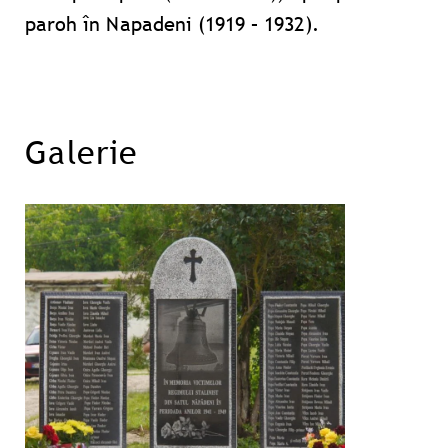
paroh în Napadeni (1919 – 1932).
Galerie