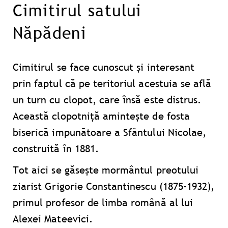
Cimitirul satului
Năpădeni
Cimitirul se face cunoscut și interesant
prin faptul că pe teritoriul acestuia se află
un turn cu clopot, care însă este distrus.
Această clopotniță amintește de fosta
biserică impunătoare a Sfântului Nicolae,
construită în 1881.
Tot aici se găsește mormântul preotului
ziarist Grigorie Constantinescu (1875-1932),
primul profesor de limba română al lui
Alexei Mateevici.