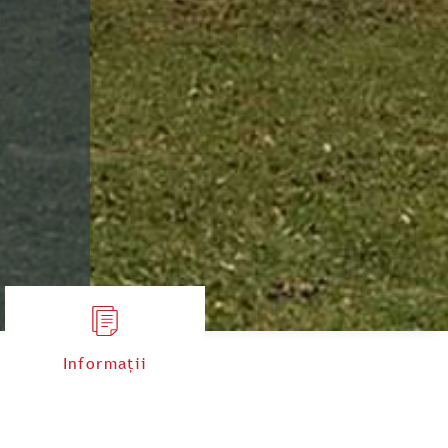
Informații