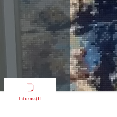
Informații