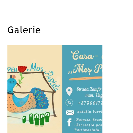
Galerie