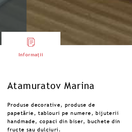
Informații
Atamuratov Marina
Produse decorative, produse de
papetărie, tablouri pe numere, bijuterii
handmade, copaci din biser, buchete din
fructe sau dulciuri.