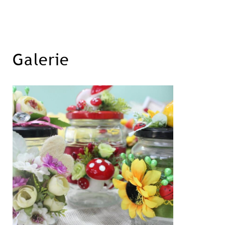
Galerie